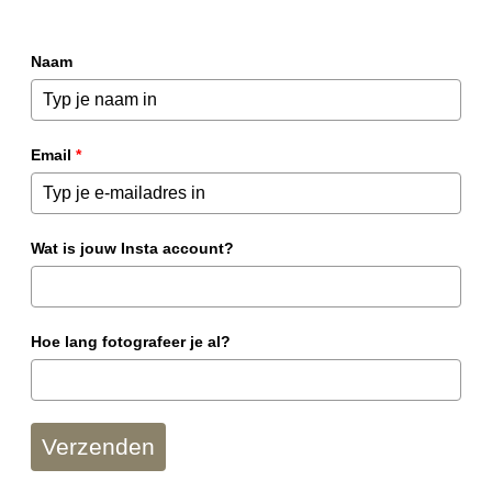
Naam
Email
*
Wat is jouw Insta account?
Hoe lang fotografeer je al?
Verzenden